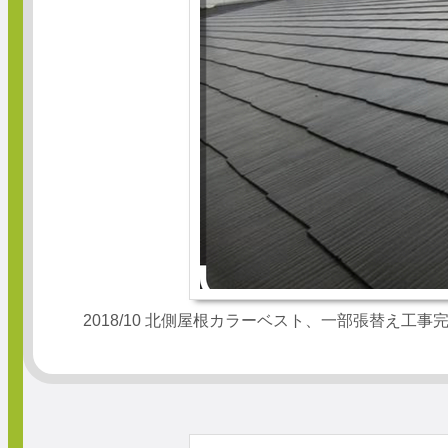
2018/10 北側屋根カラーベスト、一部張替え工事