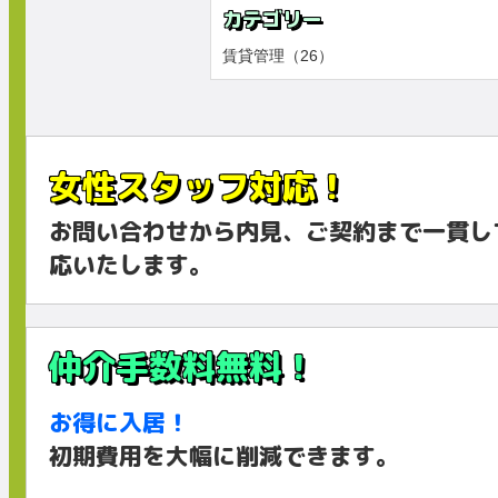
カテゴリー
賃貸管理（26）
女性スタッフ対応！
お問い合わせから内見、ご契約まで一貫し
応いたします。
仲介手数料無料！
お得に入居！
初期費用を大幅に削減できます。