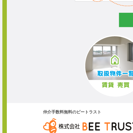
仲介手数料無料のビートラスト