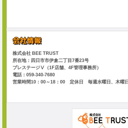
会社情報
株式会社 BEE TRUST
所在地：四日市市伊倉二丁目7番23号
プレステージⅤ（1F店舗、4F管理事務所）
電話：059-340-7680
営業時間10：00～18：00 定休日 毎週水曜日、木曜